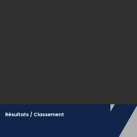
Résultats / Classement