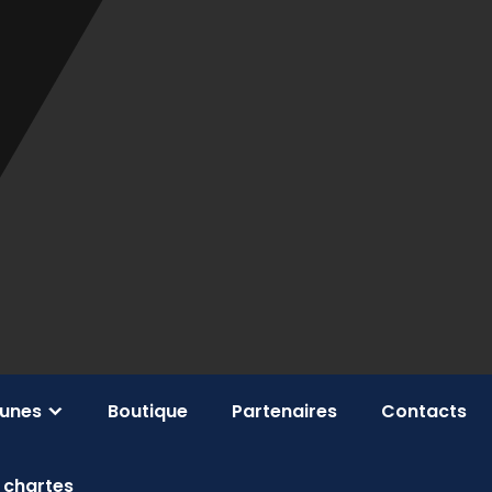
eunes
Boutique
Partenaires
Contacts
 chartes