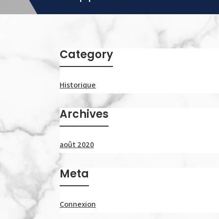
Category
Historique
Archives
août 2020
Meta
Connexion