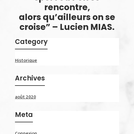
rencontre,
alors qu’ailleurs on se
croise” – Lucien MIAS.
Category
Historique
Archives
août 2020
Meta
Connexion