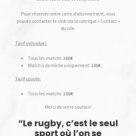
Pour réserver votre carte d’abonnement, vous
pouvez contacter le club via la rubrique « Contact »
du site.
Tarif individuel:
Tous les matchs:
180€
Match à domicile uniquement:
100€
Tarif couple:
Tous les matchs:
280€
Merci de votre soutien!
“Le rugby, c’est le seul
sport où l’on se