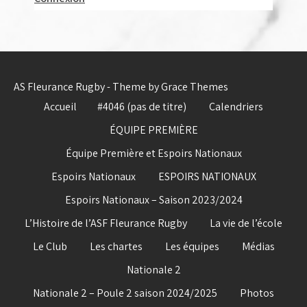
AS Fleurance Rugby - Theme by Grace Themes
Accueil
#4046 (pas de titre)
Calendriers
ÉQUIPE PREMIÈRE
Équipe Première et Espoirs Nationaux
Espoirs Nationaux
ESPOIRS NATIONAUX
Espoirs Nationaux – Saison 2023/2024
L’Histoire de l’ASF Fleurance Rugby
La vie de l’école
Le Club
Les chartes
Les équipes
Médias
Nationale 2
Nationale 2 – Poule 2 saison 2024/2025
Photos