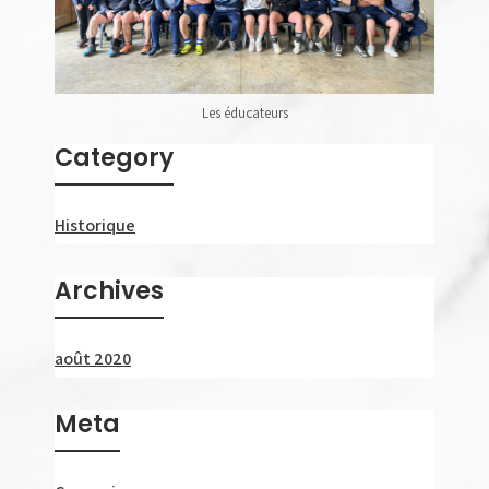
Les éducateurs
Category
Historique
Archives
août 2020
Meta