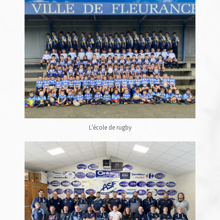
L’école de rugby