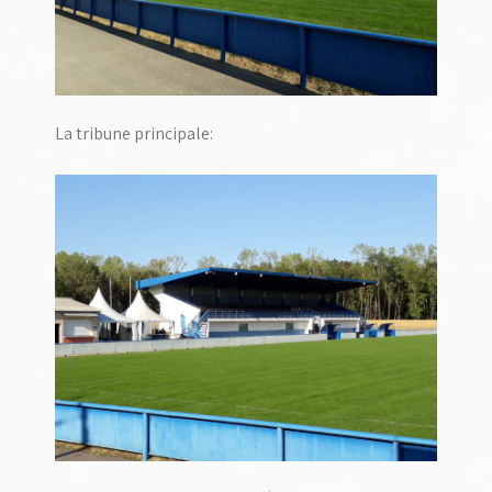
La tribune principale: