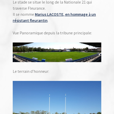
Le stade se situe le long de la Nationale 21 qui
traverse Fleurance.
Il se nomme
Marius LACOSTE, en hommage à un
résistant fleurantin
.
Vue Panoramique depuis la tribune principale:
Le terrain d’honneur: