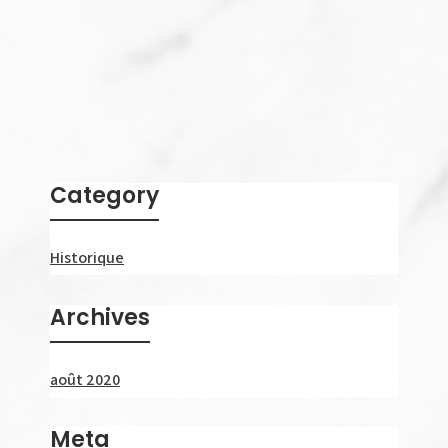
Category
Historique
Archives
août 2020
Meta