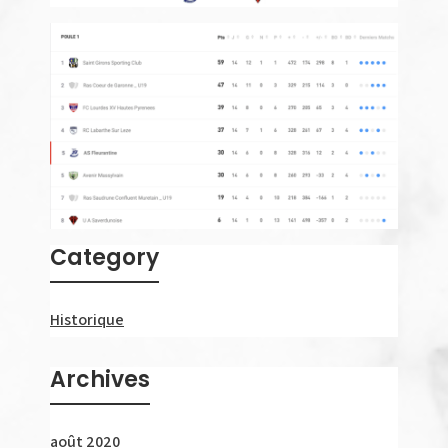
Category
Historique
Archives
août 2020