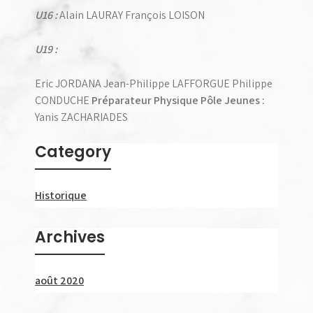
U16 :
Alain LAURAY François LOISON
U19 :
Eric JORDANA Jean-Philippe LAFFORGUE Philippe
CONDUCHE
Préparateur Physique Pôle Jeunes :
Yanis ZACHARIADES
Category
Historique
Archives
août 2020